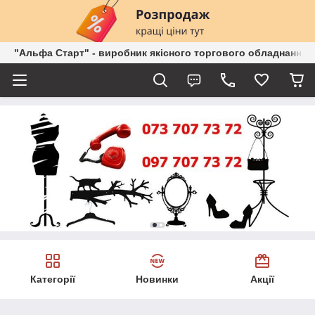
"Альфа Старт" - виробник якісного торгового обладнання о
Категорії
Новинки
Акції