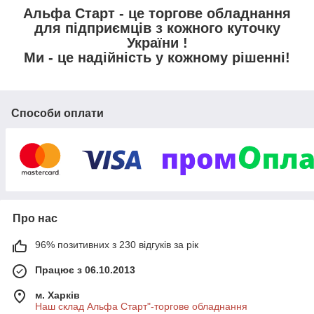
Альфа Старт - це торгове обладнання
для підприємців з кожного куточку
України !
Ми - це надійність у кожному рішенні!
Способи оплати
Про нас
96% позитивних з 230 відгуків за рік
Працює з 06.10.2013
м. Харків
Наш склад Альфа Старт"-торгове обладнання