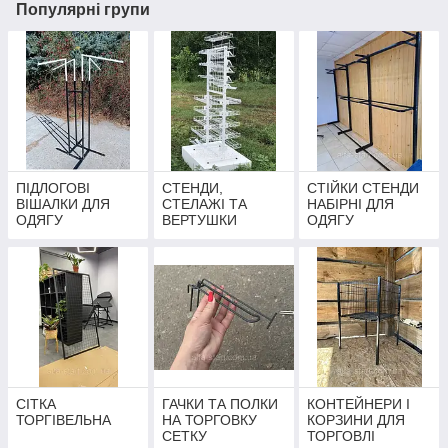
Популярні групи
ПІДЛОГОВІ
СТЕНДИ,
СТІЙКИ СТЕНДИ
ВІШАЛКИ ДЛЯ
СТЕЛАЖІ ТА
НАБІРНІ ДЛЯ
ОДЯГУ
ВЕРТУШКИ
ОДЯГУ
СІТКА
ГАЧКИ ТА ПОЛКИ
КОНТЕЙНЕРИ І
ТОРГІВЕЛЬНА
НА ТОРГОВКУ
КОРЗИНИ ДЛЯ
СЕТКУ
ТОРГОВЛІ