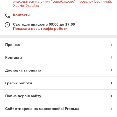
знаходиться на ринку "Барабашово", провулок Весняний,
Харків, Україна
Контакти
Сьогодні працює з 09:00 до 17:00
Показати весь графік роботи
Про нас
Контакти
Доставка та оплата
Графік роботи
Повна версія сайту
Сайт створено на маркетплейсі
Prom.ua