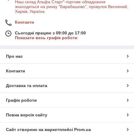
Наш склад Альфа Старт"-торгове обладнання
знаходиться на ринку "Барабашово", провулок Весняний,
Харків, Україна
Контакти
Сьогодні працює з 09:00 до 17:00
Показати весь графік роботи
Про нас
Контакти
Доставка та оплата
Графік роботи
Повна версія сайту
Сайт створено на маркетплейсі
Prom.ua