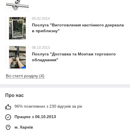
05.02.2014
Послуга "Виготовлення настінного дзеркала
в приблизну"
06.10.2013
Послуга "Доставка та Монтаж торгового
обладнання"
Всі статті розділу (4)
Про нас
96% позитивних з 230 відгуків за рік
Працює з 06.10.2013
м. Харків