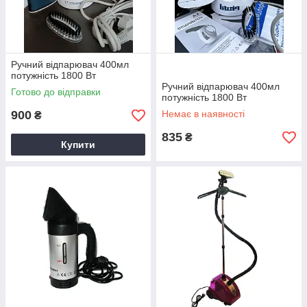
Ручний відпарювач 400мл
потужність 1800 Вт
Ручний відпарювач 400мл
Готово до відправки
потужність 1800 Вт
900
Немає в наявності
₴
835
₴
Купити