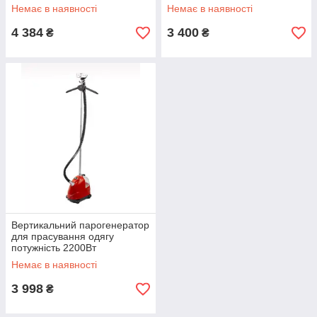
Немає в наявності
Немає в наявності
4 384
3 400
₴
₴
Вертикальний парогенератор
для прасування одягу
потужність 2200Вт
Немає в наявності
3 998
₴