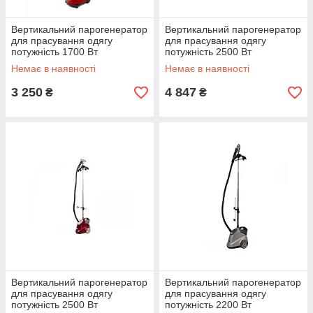
Вертикальний парогенератор
Вертикальний парогенератор
для прасування одягу
для прасування одягу
потужність 1700 Вт
потужність 2500 Вт
Немає в наявності
Немає в наявності
3 250
4 847
₴
₴
Вертикальний парогенератор
Вертикальний парогенератор
для прасування одягу
для прасування одягу
потужність 2500 Вт
потужність 2200 Вт