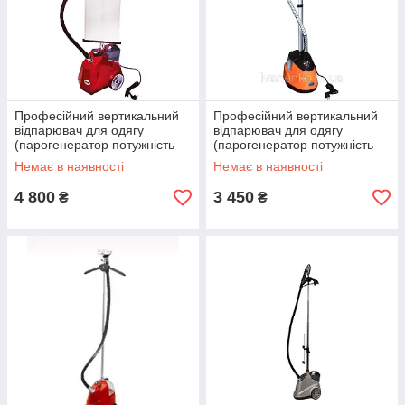
Професійний вертикальний
Професійний вертикальний
відпарювач для одягу
відпарювач для одягу
(парогенератор потужність
(парогенератор потужність
2800 Вт)
1700 Вт)
Немає в наявності
Немає в наявності
4 800
3 450
₴
₴