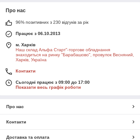
Про нас
96% позитивних з 230 відгуків за рік
Працює з 06.10.2013
м. Харків
Наш склад Альфа Старт"-торгове обладнання
знаходиться на ринку "Барабашово", провулок Весняний,
Харків, Україна
Контакти
Сьогодні працює з 09:00 до 17:00
Показати весь графік роботи
Про нас
Контакти
Доставка та оплата