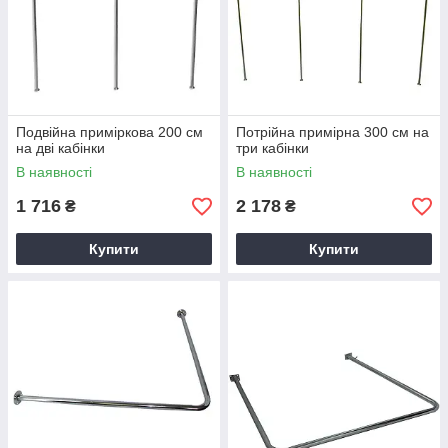
Подвійна приміркова 200 см
Потрійна примірна 300 см на
на дві кабінки
три кабінки
В наявності
В наявності
1 716
2 178
₴
₴
Купити
Купити