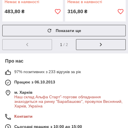
Немає в наявності
Немає в наявності
483,80
316,80
₴
₴
Показати ще
1
/ 2
Про нас
97% позитивних з 233 відгуків за рік
Працює з 06.10.2013
м. Харків
Наш склад Альфа Старт"-торгове обладнання
знаходиться на ринку "Барабашово", провулок Весняний,
Харків, Україна
Контакти
Сьогодні працює з 10:00 до 15:00