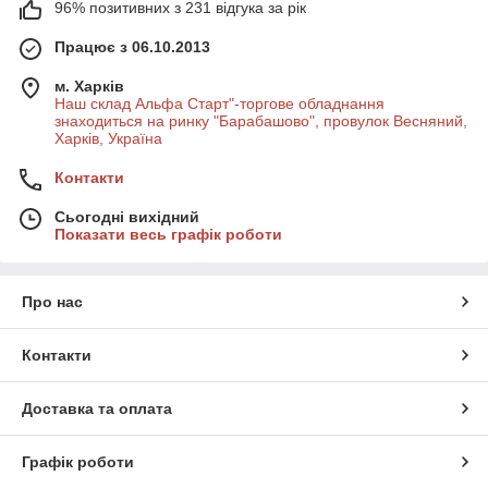
96% позитивних з 231 відгука за рік
Працює з 06.10.2013
м. Харків
Наш склад Альфа Старт"-торгове обладнання
знаходиться на ринку "Барабашово", провулок Весняний,
Харків, Україна
Контакти
Сьогодні вихідний
Показати весь графік роботи
Про нас
Контакти
Доставка та оплата
Графік роботи