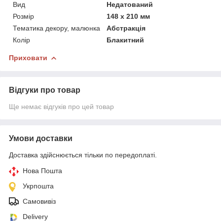
Вид
Недатований
Розмір
148 x 210 мм
Тематика декору, малюнка
Абстракція
Колір
Блакитний
Приховати
Відгуки про товар
Ще немає відгуків про цей товар
Умови доставки
Доставка здійснюється тільки по передоплаті.
Нова Пошта
Укрпошта
Самовивіз
Delivery