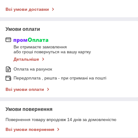
Всі умови доставки
Умови оплати
Ви отримаєте замовлення
або гроші повернуться на вашу картку
Детальніше
Оплата на рахунок
Передоплата , решта - при отримані на пошті
Всі умови оплати
Умови повернення
Повернення товару впродовж 14 днів за домовленістю
Всі умови повернення