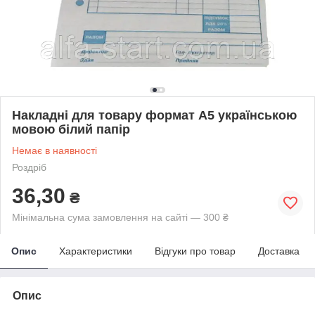
Накладні для товару формат А5 українською
мовою білий папір
Немає в наявності
Роздріб
36,30
₴
Мінімальна сума замовлення на сайті — 300 ₴
Опис
Характеристики
Відгуки про товар
Доставка
Опис