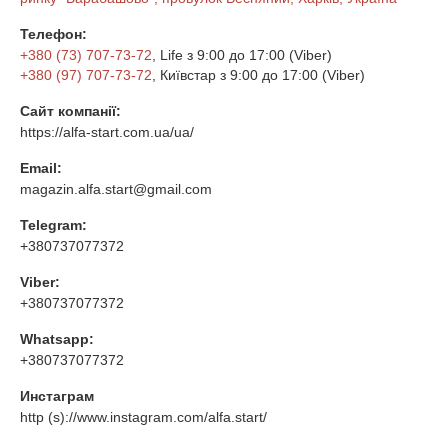
Телефон:
+380 (73) 707-73-72
, Life з 9:00 до 17:00 (Viber)
+380 (97) 707-73-72
, Київстар з 9:00 до 17:00 (Viber)
Сайт компанії:
https://alfa-start.com.ua/ua/
Email:
magazin.alfa.start@gmail.com
Telegram:
+380737077372
Viber:
+380737077372
Whatsapp:
+380737077372
Инстаграм
http (s)://www.instagram.com/alfa.start/