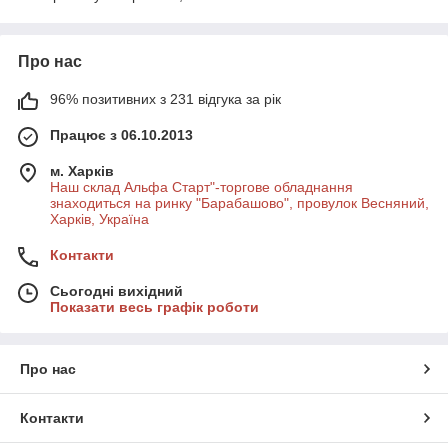
Про нас
96% позитивних з 231 відгука за рік
Працює з 06.10.2013
м. Харків
Наш склад Альфа Старт"-торгове обладнання
знаходиться на ринку "Барабашово", провулок Весняний,
Харків, Україна
Контакти
Сьогодні вихідний
Показати весь графік роботи
Про нас
Контакти