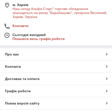
м. Харків
Наш склад Альфа Старт"-торгове обладнання
знаходиться на ринку "Барабашово", провулок Весняний,
Харків, Україна
Контакти
Сьогодні вихідний
Показати весь графік роботи
Про нас
Контакти
Доставка та оплата
Графік роботи
Повна версія сайту