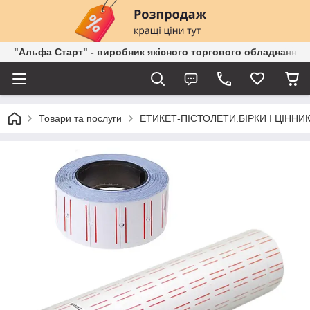
"Альфа Старт" - виробник якісного торгового обладнання о
Товари та послуги
ЕТИКЕТ-ПІСТОЛЕТИ.БІРКИ І ЦІННИК