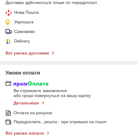
Доставка здійснюється тільки по передоплаті.
Нова Пошта
Укрпошта
Самовивіз
Delivery
Всі умови доставки
Умови оплати
Ви отримаєте замовлення
або гроші повернуться на вашу картку
Детальніше
Оплата на рахунок
Передоплата , решта - при отримані на пошті
Всі умови оплати