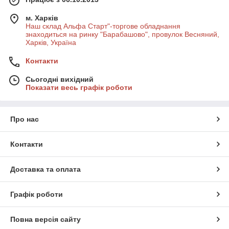
м. Харків
Наш склад Альфа Старт"-торгове обладнання
знаходиться на ринку "Барабашово", провулок Весняний,
Харків, Україна
Контакти
Сьогодні вихідний
Показати весь графік роботи
Про нас
Контакти
Доставка та оплата
Графік роботи
Повна версія сайту