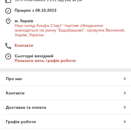
Працює з 06.10.2013
м. Харків
Наш склад Альфа Старт"-торгове обладнання
знаходиться на ринку "Барабашово", провулок Весняний,
Харків, Україна
Контакти
Сьогодні вихідний
Показати весь графік роботи
Про нас
Контакти
Доставка та оплата
Графік роботи