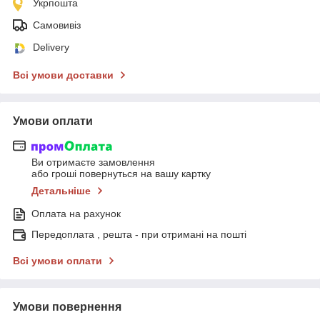
Укрпошта
Самовивіз
Delivery
Всі умови доставки
Умови оплати
Ви отримаєте замовлення
або гроші повернуться на вашу картку
Детальніше
Оплата на рахунок
Передоплата , решта - при отримані на пошті
Всі умови оплати
Умови повернення