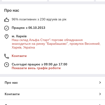
Про нас
96% позитивних з 230 відгуків за рік
Працює з 06.10.2013
м. Харків
Наш склад Альфа Старт"-торгове обладнання
знаходиться на ринку "Барабашово", провулок Весняний,
Харків, Україна
Контакти
Сьогодні працює з 09:00 до 17:00
Показати весь графік роботи
Про нас
Контакти