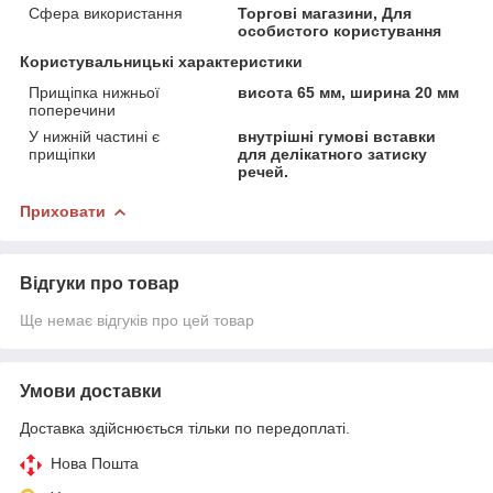
Сфера використання
Торгові магазини, Для
особистого користування
Користувальницькі характеристики
Прищіпка нижньої
висота 65 мм, ширина 20 мм
поперечини
У нижній частині є
внутрішні гумові вставки
прищіпки
для делікатного затиску
речей.
Приховати
Відгуки про товар
Ще немає відгуків про цей товар
Умови доставки
Доставка здійснюється тільки по передоплаті.
Нова Пошта