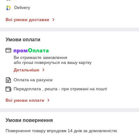
Delivery
Всі умови доставки
Умови оплати
Ви отримаєте замовлення
або гроші повернуться на вашу картку
Детальніше
Оплата на рахунок
Передоплата , решта - при отримані на пошті
Всі умови оплати
Умови повернення
Повернення товару впродовж 14 днів за домовленістю