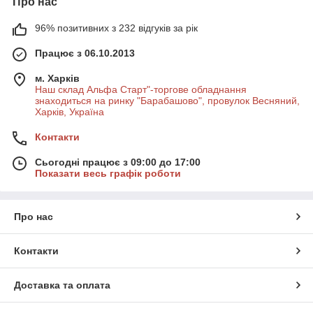
Про нас
96% позитивних з 232 відгуків за рік
Працює з 06.10.2013
м. Харків
Наш склад Альфа Старт"-торгове обладнання
знаходиться на ринку "Барабашово", провулок Весняний,
Харків, Україна
Контакти
Сьогодні працює з 09:00 до 17:00
Показати весь графік роботи
Про нас
Контакти
Доставка та оплата