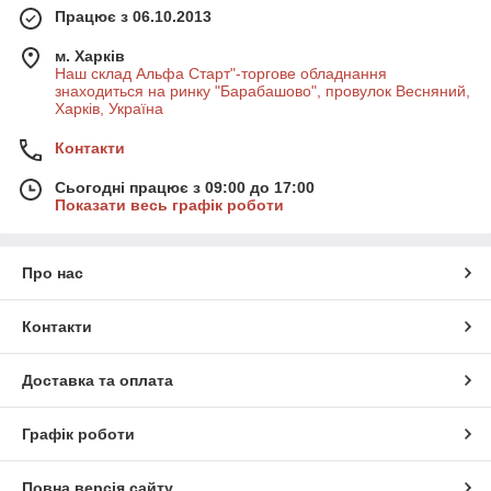
Працює з 06.10.2013
м. Харків
Наш склад Альфа Старт"-торгове обладнання
знаходиться на ринку "Барабашово", провулок Весняний,
Харків, Україна
Контакти
Сьогодні працює з 09:00 до 17:00
Показати весь графік роботи
Про нас
Контакти
Доставка та оплата
Графік роботи
Повна версія сайту