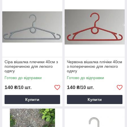
Сіра вішалка плечики 40см з
Червона вішалка плічіки 40см
поперечиною для легкого
з поперечиною для легкого
одягу
одягу
Готово до відправки
Готово до відправки
140
140
₴/10 шт.
₴/10 шт.
Купити
Купити