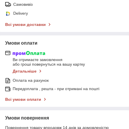
Самовивіз
Delivery
Всі умови доставки
Умови оплати
Ви отримаєте замовлення
або гроші повернуться на вашу картку
Детальніше
Оплата на рахунок
Передоплата , решта - при отримані на пошті
Всі умови оплати
Умови повернення
Повернення товару впродовж 14 днів за домовленістю