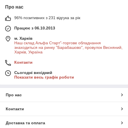
Про нас
96% позитивних з 231 відгука за рік
Працює з 06.10.2013
м. Харків
Наш склад Альфа Старт"-торгове обладнання
знаходиться на ринку "Барабашово", провулок Весняний,
Харків, Україна
Контакти
Сьогодні вихідний
Показати весь графік роботи
Про нас
Контакти
Доставка та оплата