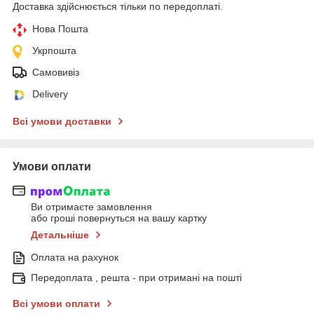
Доставка здійснюється тільки по передоплаті.
Нова Пошта
Укрпошта
Самовивіз
Delivery
Всі умови доставки
Умови оплати
Ви отримаєте замовлення
або гроші повернуться на вашу картку
Детальніше
Оплата на рахунок
Передоплата , решта - при отримані на пошті
Всі умови оплати