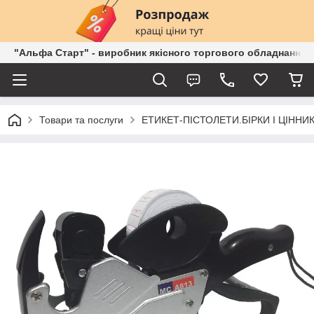
"Альфа Старт" - виробник якісного торгового обладнання о
Товари та послуги
ЕТИКЕТ-ПІСТОЛЕТИ.БІРКИ І ЦІННИК