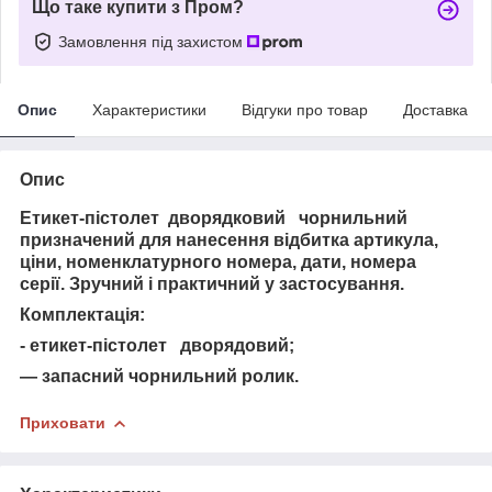
Що таке купити з Пром?
Замовлення під захистом
Опис
Характеристики
Відгуки про товар
Доставка
Опис
Етикет-пістолет дворядковий чорнильний
призначений для нанесення відбитка артикула,
ціни, номенклатурного номера, дати, номера
серії. Зручний і практичний у застосування.
Комплектація:
- етикет-пістолет дворядовий;
— запасний чорнильний ролик.
Приховати