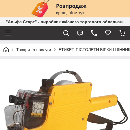
"Альфа Старт" - виробник якісного торгового обладнання о
Товари та послуги
ЕТИКЕТ-ПІСТОЛЕТИ.БІРКИ І ЦІННИК