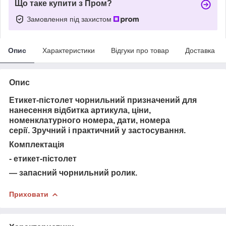
Що таке купити з Пром?
Замовлення під захистом
Опис
Характеристики
Відгуки про товар
Доставка
Опис
Етикет-пістолет чорнильний призначений для
нанесення відбитка артикула, ціни,
номенклатурного номера, дати, номера
серії. Зручний і практичний у застосування.
Комплектація
- етикет-пістолет
— запасний чорнильний ролик.
Приховати