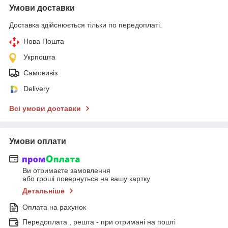
Умови доставки
Доставка здійснюється тільки по передоплаті.
Нова Пошта
Укрпошта
Самовивіз
Delivery
Всі умови доставки
Умови оплати
Ви отримаєте замовлення
або гроші повернуться на вашу картку
Детальніше
Оплата на рахунок
Передоплата , решта - при отримані на пошті