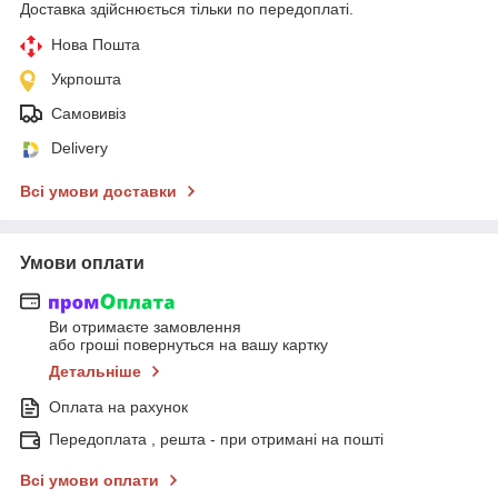
Доставка здійснюється тільки по передоплаті.
Нова Пошта
Укрпошта
Самовивіз
Delivery
Всі умови доставки
Умови оплати
Ви отримаєте замовлення
або гроші повернуться на вашу картку
Детальніше
Оплата на рахунок
Передоплата , решта - при отримані на пошті
Всі умови оплати