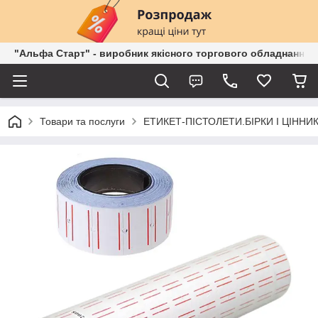
"Альфа Старт" - виробник якісного торгового обладнання о
Товари та послуги
ЕТИКЕТ-ПІСТОЛЕТИ.БІРКИ І ЦІННИК