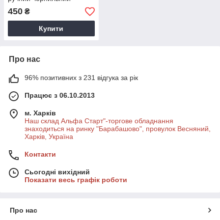
Маркувальник
450
₴
Купити
Про нас
96% позитивних з 231 відгука за рік
Працює з 06.10.2013
м. Харків
Наш склад Альфа Старт"-торгове обладнання
знаходиться на ринку "Барабашово", провулок Весняний,
Харків, Україна
Контакти
Сьогодні вихідний
Показати весь графік роботи
Про нас