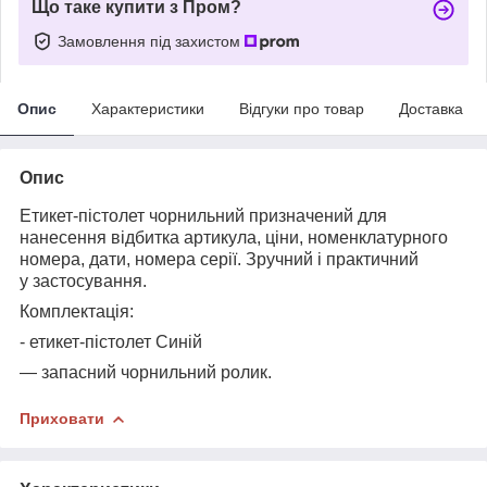
Що таке купити з Пром?
Замовлення під захистом
Опис
Характеристики
Відгуки про товар
Доставка
Опис
Етикет-пістолет чорнильний призначений для
нанесення відбитка артикула, ціни, номенклатурного
номера, дати, номера серії. Зручний і практичний
у застосування.
Комплектація:
- етикет-пістолет Синій
— запасний чорнильний ролик.
Приховати