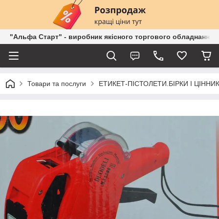
"Альфа Старт" - виробник якісного торгового обладнання о
Товари та послуги
ЕТИКЕТ-ПІСТОЛЕТИ.БІРКИ І ЦІННИК