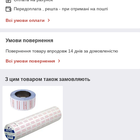
Передоплата , решта - при отримані на пошті
Всі умови оплати
Умови повернення
Повернення товару впродовж 14 днів за домовленістю
Всі умови повернення
З цим товаром також замовляють