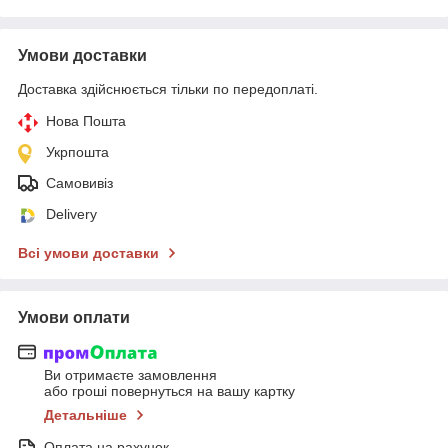
Умови доставки
Доставка здійснюється тільки по передоплаті.
Нова Пошта
Укрпошта
Самовивіз
Delivery
Всі умови доставки
Умови оплати
Ви отримаєте замовлення
або гроші повернуться на вашу картку
Детальніше
Оплата на рахунок