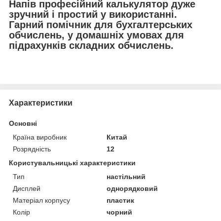
Напів професійний калькулятор дуже
зручний і простий у використанні.
Гарний помічник для бухгалтерських
обчислень, у домашніх умовах для
підрахунків складних обчислень.
Характеристики
Основні
Країна виробник
Китай
Розрядність
12
Користувальницькі характеристики
Тип
настільний
Дисплей
однорядковий
Матеріал корпусу
пластик
Колір
чорний