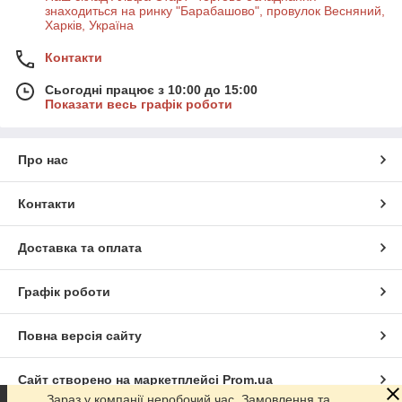
знаходиться на ринку "Барабашово", провулок Весняний,
Харків, Україна
Контакти
Сьогодні працює з 10:00 до 15:00
Показати весь графік роботи
Про нас
Контакти
Доставка та оплата
Графік роботи
Повна версія сайту
Сайт створено на маркетплейсі
Prom.ua
Зараз у компанії неробочий час. Замовлення та