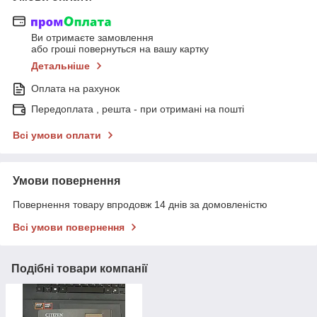
Ви отримаєте замовлення
або гроші повернуться на вашу картку
Детальніше
Оплата на рахунок
Передоплата , решта - при отримані на пошті
Всі умови оплати
Умови повернення
Повернення товару впродовж 14 днів за домовленістю
Всі умови повернення
Подібні товари компанії