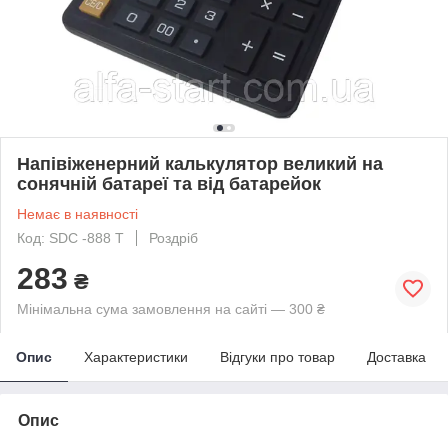
Напівіженерний калькулятор великий на
сонячній батареї та від батарейок
Немає в наявності
Код: SDC -888 T
Роздріб
283
₴
Мінімальна сума замовлення на сайті — 300 ₴
Опис
Характеристики
Відгуки про товар
Доставка
Опис