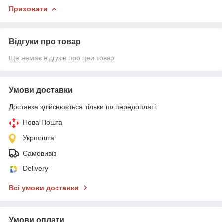
Приховати
Відгуки про товар
Ще немає відгуків про цей товар
Умови доставки
Доставка здійснюється тільки по передоплаті.
Нова Пошта
Укрпошта
Самовивіз
Delivery
Всі умови доставки
Умови оплати