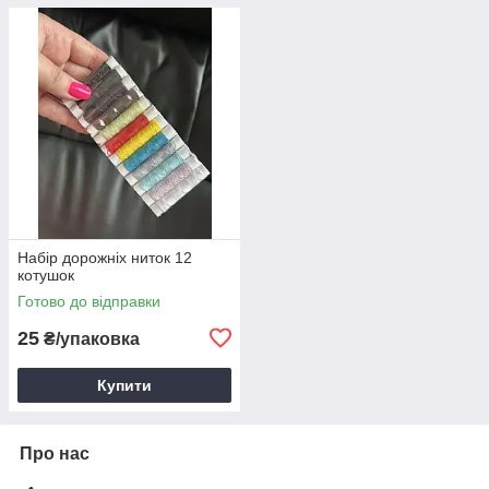
Набір дорожніх ниток 12
котушок
Готово до відправки
25
₴/упаковка
Купити
Про нас