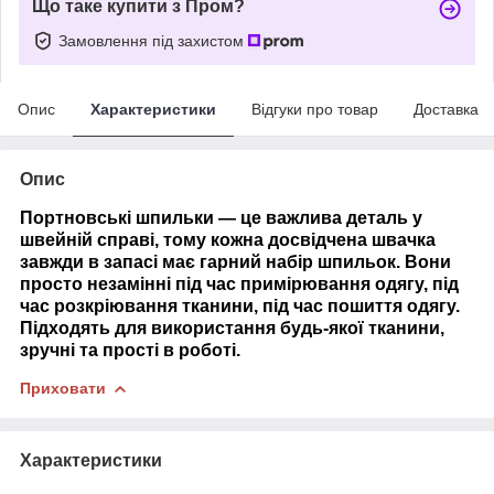
Що таке купити з Пром?
Замовлення під захистом
Опис
Характеристики
Відгуки про товар
Доставка
Опис
Портновські шпильки — це важлива деталь у
швейній справі, тому кожна досвідчена швачка
завжди в запасі має гарний набір шпильок. Вони
просто незамінні під час примірювання одягу, під
час розкріювання тканини, під час пошиття одягу.
Підходять для використання будь-якої тканини,
зручні та прості в роботі.
Приховати
Характеристики