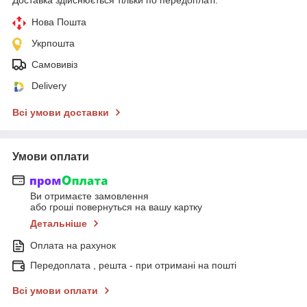
Нова Пошта
Укрпошта
Самовивіз
Delivery
Всі умови доставки
Умови оплати
Ви отримаєте замовлення
або гроші повернуться на вашу картку
Детальніше
Оплата на рахунок
Передоплата , решта - при отримані на пошті
Всі умови оплати