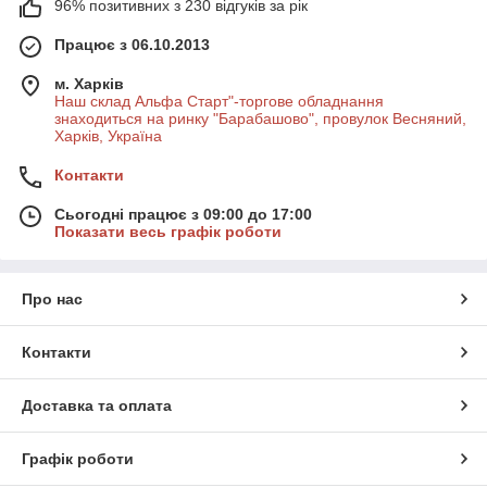
96% позитивних з 230 відгуків за рік
Працює з 06.10.2013
м. Харків
Наш склад Альфа Старт"-торгове обладнання
знаходиться на ринку "Барабашово", провулок Весняний,
Харків, Україна
Контакти
Сьогодні працює з 09:00 до 17:00
Показати весь графік роботи
Про нас
Контакти
Доставка та оплата
Графік роботи