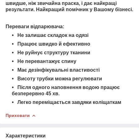
швидше, ніж звичайна праска, і дає найкращі
результати. Найкращий помічник у Вашому бізнесі.
Переваги відпарювача:
Не залишає складок на одязі
Працює швидко й ефективно
Не руйнує структуру тканини
Не перевантажує спину
Має дезінфікувальні властивості
Висоту трубки можна регулювати
Після одного наповнення водою працює
безперервно 45 хв.
Легко переміщається завдяки коліщаткам
Приховати
Характеристики