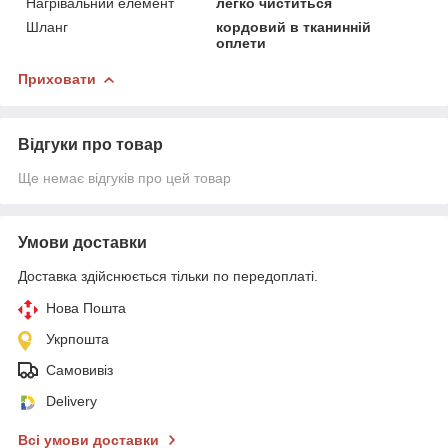
Нагрівальний елемент
легко чиститься
Шланг
кордовий в тканинній
оплети
Приховати
Відгуки про товар
Ще немає відгуків про цей товар
Умови доставки
Доставка здійснюється тільки по передоплаті.
Нова Пошта
Укрпошта
Самовивіз
Delivery
Всі умови доставки