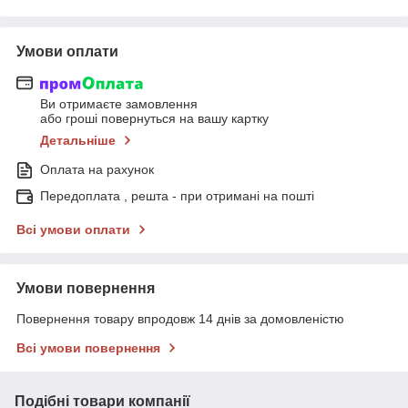
Умови оплати
Ви отримаєте замовлення
або гроші повернуться на вашу картку
Детальніше
Оплата на рахунок
Передоплата , решта - при отримані на пошті
Всі умови оплати
Умови повернення
Повернення товару впродовж 14 днів за домовленістю
Всі умови повернення
Подібні товари компанії