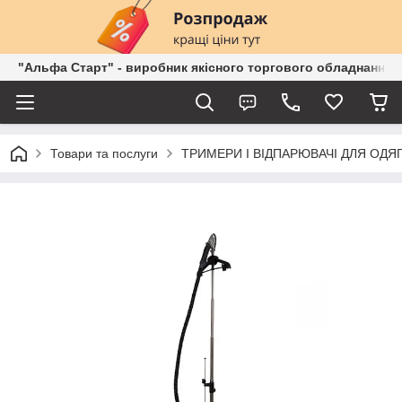
"Альфа Старт" - виробник якісного торгового обладнання о
Товари та послуги
ТРИМЕРИ І ВІДПАРЮВАЧІ ДЛЯ ОДЯ