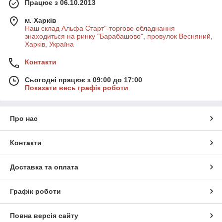
Працює з 06.10.2013
м. Харків
Наш склад Альфа Старт"-торгове обладнання
знаходиться на ринку "Барабашово", провулок Весняний,
Харків, Україна
Контакти
Сьогодні працює з 09:00 до 17:00
Показати весь графік роботи
Про нас
Контакти
Доставка та оплата
Графік роботи
Повна версія сайту