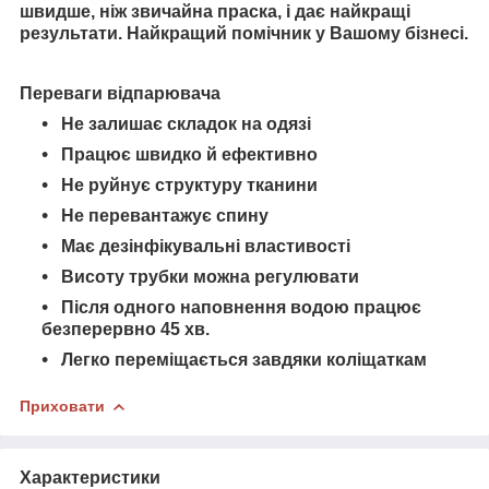
швидше, ніж звичайна праска, і дає найкращі
результати. Найкращий помічник у Вашому бізнесі.
Переваги відпарювача
Не залишає складок на одязі
Працює швидко й ефективно
Не руйнує структуру тканини
Не перевантажує спину
Має дезінфікувальні властивості
Висоту трубки можна регулювати
Після одного наповнення водою працює
безперервно 45 хв.
Легко переміщається завдяки коліщаткам
Приховати
Характеристики