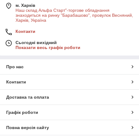
м. Харків
Наш склад Альфа Старт"-торгове обладнання
знаходиться на ринку "Барабашово", провулок Весняний,
Харків, Україна
Контакти
Сьогодні вихідний
Показати весь графік роботи
Про нас
Контакти
Доставка та оплата
Графік роботи
Повна версія сайту