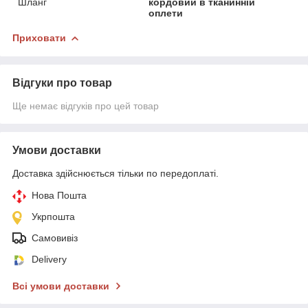
Шланг
кордовий в тканинній
оплети
Приховати
Відгуки про товар
Ще немає відгуків про цей товар
Умови доставки
Доставка здійснюється тільки по передоплаті.
Нова Пошта
Укрпошта
Самовивіз
Delivery
Всі умови доставки