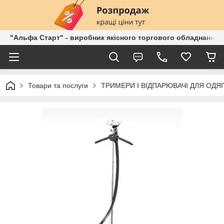
"Альфа Старт" - виробник якісного торгового обладнання о
Товари та послуги
ТРИМЕРИ І ВІДПАРЮВАЧІ ДЛЯ ОДЯ