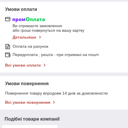
Умови оплати
Ви отримаєте замовлення
або гроші повернуться на вашу картку
Детальніше
Оплата на рахунок
Передоплата , решта - при отримані на пошті
Всі умови оплати
Умови повернення
Повернення товару впродовж 14 днів за домовленістю
Всі умови повернення
Подібні товари компанії