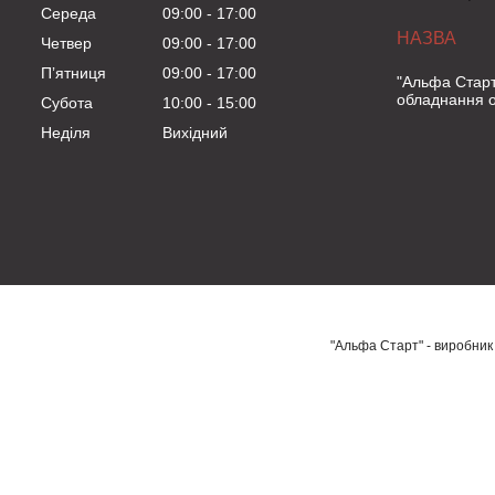
Середа
09:00
17:00
Четвер
09:00
17:00
Пʼятниця
09:00
17:00
"Альфа Старт
обладнання о
Субота
10:00
15:00
Неділя
Вихідний