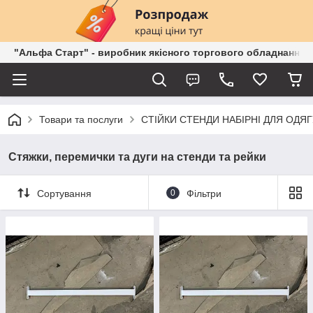
"Альфа Старт" - виробник якісного торгового обладнання о
Товари та послуги
СТІЙКИ СТЕНДИ НАБІРНІ ДЛЯ ОДЯГ
Стяжки, перемички та дуги на стенди та рейки
Сортування
0
Фільтри