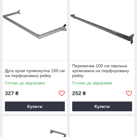
Перемичка 100 см овальна
Дуга хром прямокутна 100 см
хромована на перфоровану
на перфоровану рейку
рейку
Готово до відправки
Готово до відправки
327
252
₴
₴
Купити
Купити