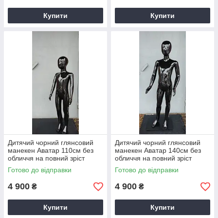
Купити
Купити
Дитячий чорний глянсовий
Дитячий чорний глянсовий
манекен Аватар 110см без
манекен Аватар 140см без
обличчя на повний зріст
обличчя на повний зріст
Готово до відправки
Готово до відправки
4 900
4 900
₴
₴
Купити
Купити