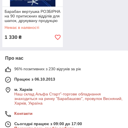
Барабан вертушка РОЗБІРНА
на 90 притискних відділів для
шапок, друкувану продукцію
Немає в наявності
1 330
₴
Про нас
96% позитивних з 230 відгуків за рік
Працює з 06.10.2013
м. Харків
Наш склад Альфа Старт"-торгове обладнання
знаходиться на ринку "Барабашово", провулок Весняний,
Харків, Україна
Контакти
Сьогодні працює з 09:00 до 17:00