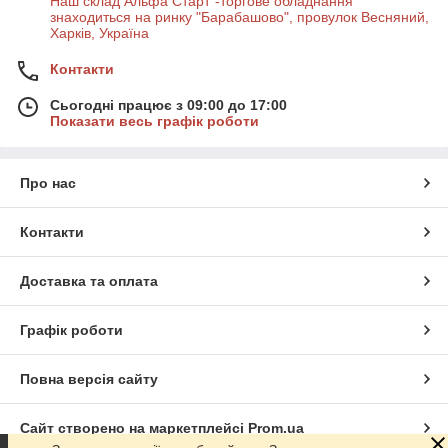
Наш склад Альфа Старт"-торгове обладнання
знаходиться на ринку "Барабашово", провулок Весняний,
Харків, Україна
Контакти
Сьогодні працює з 09:00 до 17:00
Показати весь графік роботи
Про нас
Контакти
Доставка та оплата
Графік роботи
Повна версія сайту
Сайт створено на маркетплейсі
Prom.ua