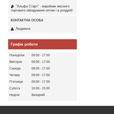
"Альфа Старт" - виробник якісного
торгового обладнання оптом і в роздріб!
Людмила
Графік роботи
Понеділок
09:00
17:00
Вівторок
09:00
17:00
Середа
09:00
17:00
Четвер
09:00
17:00
Пʼятниця
09:00
17:00
Субота
10:00
15:00
Неділя
Вихідний