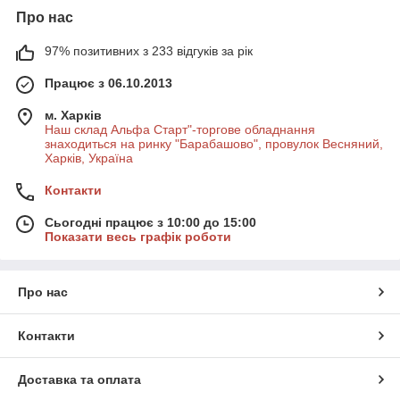
Про нас
97% позитивних з 233 відгуків за рік
Працює з 06.10.2013
м. Харків
Наш склад Альфа Старт"-торгове обладнання
знаходиться на ринку "Барабашово", провулок Весняний,
Харків, Україна
Контакти
Сьогодні працює з 10:00 до 15:00
Показати весь графік роботи
Про нас
Контакти
Доставка та оплата