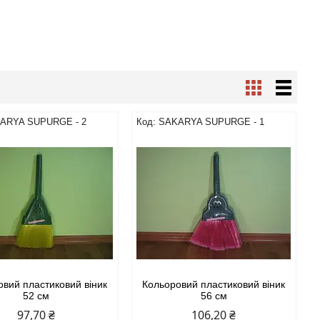
ARYA SUPURGE - 2
SAKARYA SUPURGE - 1
овий пластиковий віник
Кольоровий пластиковий віник
52 см
56 см
97,70 ₴
106,20 ₴