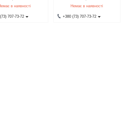
Немає в наявності
Немає в наявності
(73) 707-73-72
+380 (73) 707-73-72