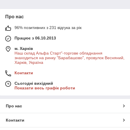
Про нас
96% позитивних з 231 відгука за рік
Працює з 06.10.2013
м. Харків
Наш склад Альфа Старт"-торгове обладнання
знаходиться на ринку "Барабашово", провулок Весняний,
Харків, Україна
Контакти
Сьогодні вихідний
Показати весь графік роботи
Про нас
Контакти