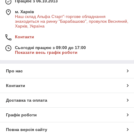
Працює з 06.10.2013
м. Харків
Наш склад Альфа Старт"-торгове обладнання
знаходиться на ринку "Барабашово", провулок Весняний,
Харків, Україна
Контакти
Сьогодні працює з 09:00 до 17:00
Показати весь графік роботи
Про нас
Контакти
Доставка та оплата
Графік роботи
Повна версія сайту