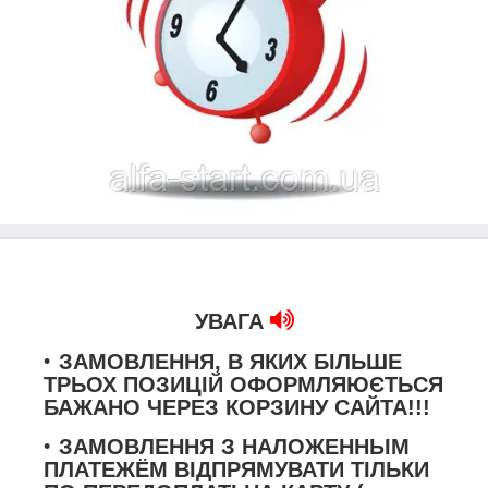
УВАГА
ЗАМОВЛЕННЯ, В ЯКИХ БІЛЬШЕ
ТРЬОХ ПОЗИЦІЙ ОФОРМЛЯЮЄТЬСЯ
БАЖАНО ЧЕРЕЗ КОРЗИНУ САЙТА!!!
ЗАМОВЛЕННЯ З НАЛОЖЕННЫМ
ПЛАТЕЖЁМ ВІДПРЯМУВАТИ ТІЛЬКИ