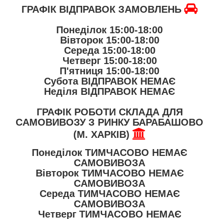
ГРАФІК ВІДПРАВОК ЗАМОВЛЕНЬ
Понеділок 15:00-18:00
Вівторок 15:00-18:00
Середа 15:00-18:00
Четверг 15:00-18:00
П'ятниця 15:00-18:00
Субота
ВІДПРАВОК НЕМАЄ
Неділя
ВІДПРАВОК НЕМАЄ
ГРАФІК РОБОТИ СКЛАДА ДЛЯ
САМОВИВОЗУ З РИНКУ БАРАБАШОВО
(М. ХАРКІВ)
Понеділок
ТИМЧАСОВО НЕМАЄ
САМОВИВОЗА
Вівторок
ТИМЧАСОВО НЕМАЄ
САМОВИВОЗА
Середа
ТИМЧАСОВО НЕМАЄ
САМОВИВОЗА
Четверг
ТИМЧАСОВО НЕМАЄ