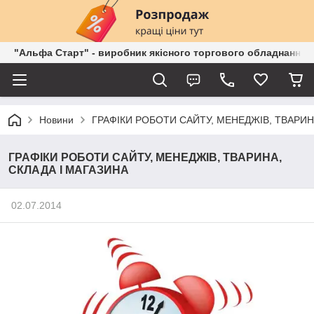
"Альфа Старт" - виробник якісного торгового обладнання о
Новини
ГРАФІКИ РОБОТИ САЙТУ, МЕНЕДЖІВ, ТВАРИН
ГРАФІКИ РОБОТИ САЙТУ, МЕНЕДЖІВ, ТВАРИНА,
СКЛАДА І МАГАЗИНА
02.07.2014