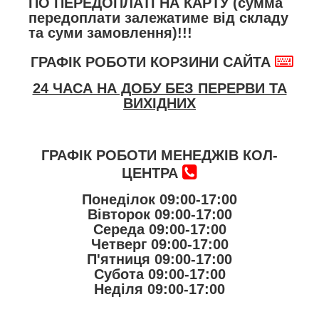
ПО ПЕРЕДОПЛАТІ НА КАРТУ (сумма
передоплати залежатиме від складу
та суми замовлення)!!!
ГРАФІК РОБОТИ КОРЗИНИ САЙТА
24 ЧАСА НА ДОБУ БЕЗ ПЕРЕРВИ ТА
ВИХІДНИХ
ГРАФІК РОБОТИ МЕНЕДЖІВ КОЛ-
ЦЕНТРА
Понеділок 09:00-17:00
Вівторок 09:00-17:00
Середа 09:00-17:00
Четверг 09:00-17:00
П'ятниця 09:00-17:00
Субота 09:00-17:00
Неділя 09:00-17:00