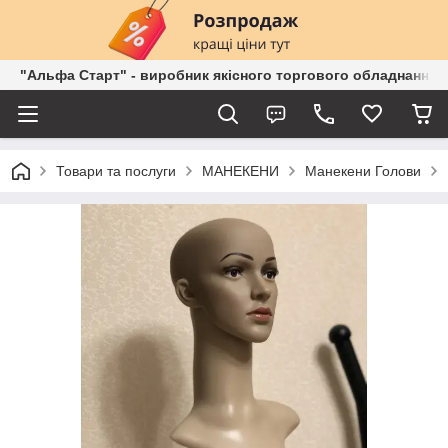
"Альфа Старт" - виробник якісного торгового обладнання о
Товари та послуги
МАНЕКЕНИ
Манекени Голови