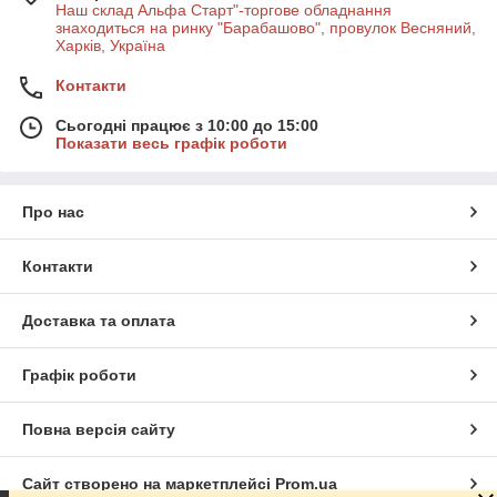
Наш склад Альфа Старт"-торгове обладнання
знаходиться на ринку "Барабашово", провулок Весняний,
Харків, Україна
Контакти
Сьогодні працює з 10:00 до 15:00
Показати весь графік роботи
Про нас
Контакти
Доставка та оплата
Графік роботи
Повна версія сайту
Сайт створено на маркетплейсі
Prom.ua