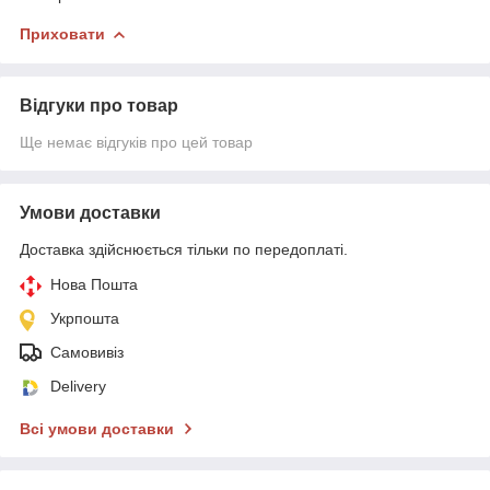
Приховати
Відгуки про товар
Ще немає відгуків про цей товар
Умови доставки
Доставка здійснюється тільки по передоплаті.
Нова Пошта
Укрпошта
Самовивіз
Delivery
Всі умови доставки