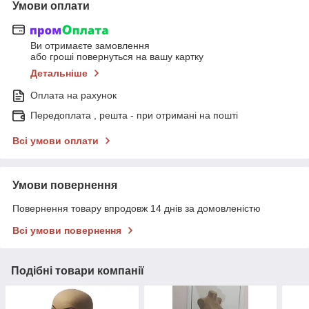
Умови оплати
Ви отримаєте замовлення
або гроші повернуться на вашу картку
Детальніше
Оплата на рахунок
Передоплата , решта - при отримані на пошті
Всі умови оплати
Умови повернення
Повернення товару впродовж 14 днів за домовленістю
Всі умови повернення
Подібні товари компанії