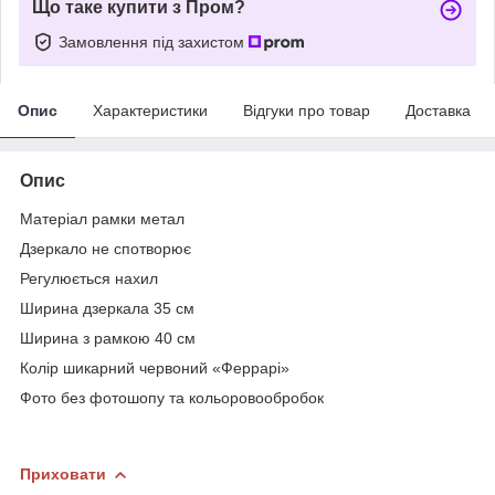
Що таке купити з Пром?
Замовлення під захистом
Опис
Характеристики
Відгуки про товар
Доставка
Опис
Матеріал рамки метал
Дзеркало не спотворює
Регулюється нахил
Ширина дзеркала 35 см
Ширина з рамкою 40 см
Колір шикарний червоний «Феррарі»
Фото без фотошопу та кольоровообробок
Приховати