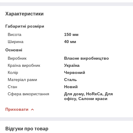
Характеристики
Габаритні розміри
Висота
150 мм
Ширина
40 мм
Основні
Виробник
Власне виробництво
Країна виробник
Україна
Колір
Червоний
Матеріал рами
Сталь
Стан
Новий
Сфера використання
Для дому, HoReCa, Для
офісу, Салони краси
Приховати
Відгуки про товар