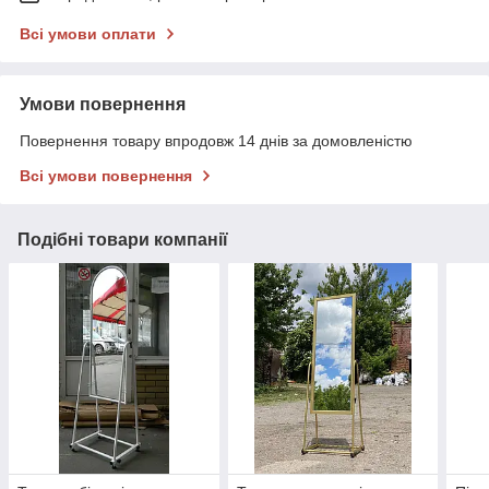
Всі умови оплати
Умови повернення
Повернення товару впродовж 14 днів за домовленістю
Всі умови повернення
Подібні товари компанії