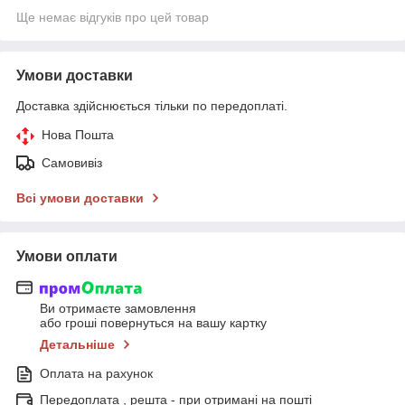
Ще немає відгуків про цей товар
Умови доставки
Доставка здійснюється тільки по передоплаті.
Нова Пошта
Самовивіз
Всі умови доставки
Умови оплати
Ви отримаєте замовлення
або гроші повернуться на вашу картку
Детальніше
Оплата на рахунок
Передоплата , решта - при отримані на пошті