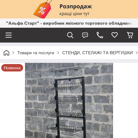
"Альфа Старт" - виробник якісного торгового обладнання о
Товари та послуги
СТЕНДИ, СТЕЛАЖІ ТА ВЕРТУШКИ
Новинка