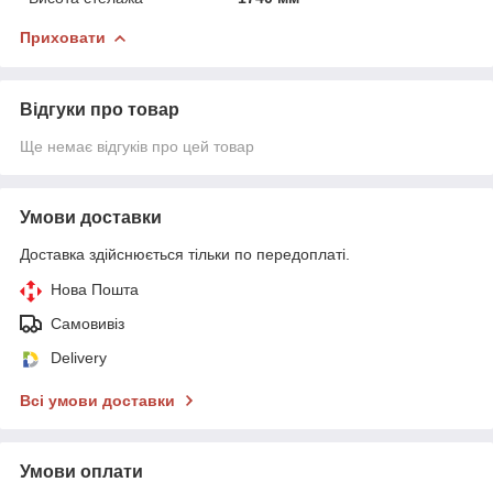
Приховати
Відгуки про товар
Ще немає відгуків про цей товар
Умови доставки
Доставка здійснюється тільки по передоплаті.
Нова Пошта
Самовивіз
Delivery
Всі умови доставки
Умови оплати