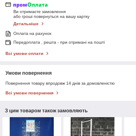
Ви отримаєте замовлення
або гроші повернуться на вашу картку
Детальніше
Оплата на рахунок
Передоплата , решта - при отримані на пошті
Всі умови оплати
Умови повернення
Повернення товару впродовж 14 днів за домовленістю
Всі умови повернення
З цим товаром також замовляють