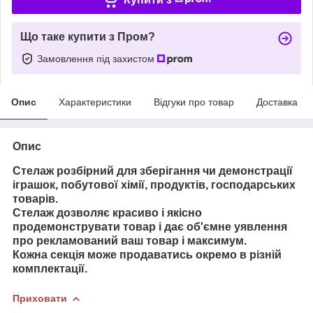
Що таке купити з Пром?
Замовлення під захистом
Опис
Характеристики
Відгуки про товар
Доставка
Опис
Стелаж розбірний для зберігання чи демонстрації
іграшок, побутової хімії, продуктів, господарських
товарів.
Стелаж дозволяє красиво і якісно
продемонструвати товар і дає об'ємне уявлення
про рекламований ваш товар і максимум.
Кожна секція може продаватись окремо в різній
комплектації.
Приховати