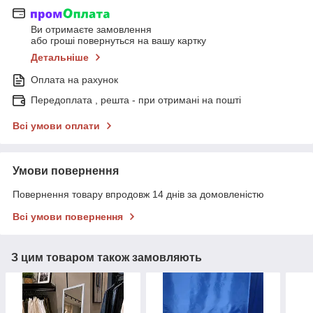
Ви отримаєте замовлення
або гроші повернуться на вашу картку
Детальніше
Оплата на рахунок
Передоплата , решта - при отримані на пошті
Всі умови оплати
Умови повернення
Повернення товару впродовж 14 днів за домовленістю
Всі умови повернення
З цим товаром також замовляють