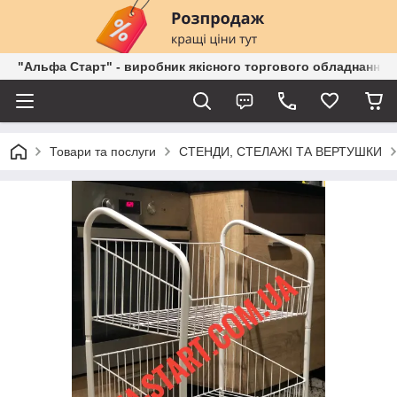
"Альфа Старт" - виробник якісного торгового обладнання о
Товари та послуги
СТЕНДИ, СТЕЛАЖІ ТА ВЕРТУШКИ