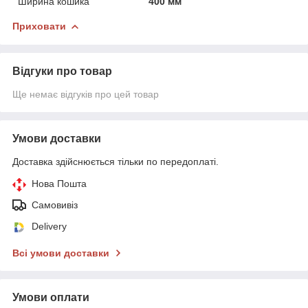
Ширина кошика
400 мм
Приховати
Відгуки про товар
Ще немає відгуків про цей товар
Умови доставки
Доставка здійснюється тільки по передоплаті.
Нова Пошта
Самовивіз
Delivery
Всі умови доставки
Умови оплати