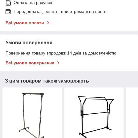
Оплата на рахунок
Передоплата , решта - при отримані на пошті
Всі умови оплати
Умови повернення
Повернення товару впродовж 14 днів за домовленістю
Всі умови повернення
З цим товаром також замовляють