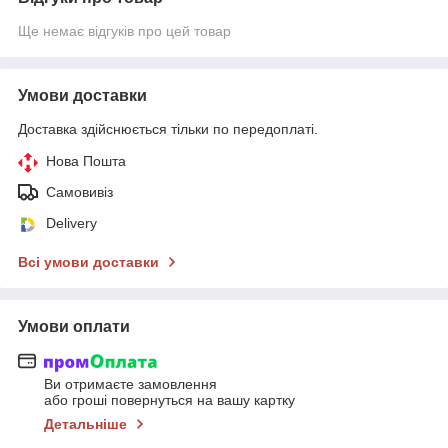
Ще немає відгуків про цей товар
Умови доставки
Доставка здійснюється тільки по передоплаті.
Нова Пошта
Самовивіз
Delivery
Всі умови доставки
Умови оплати
Ви отримаєте замовлення
або гроші повернуться на вашу картку
Детальніше