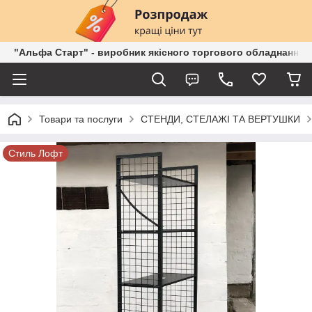
"Альфа Старт" - виробник якісного торгового обладнання о
Товари та послуги
СТЕНДИ, СТЕЛАЖІ ТА ВЕРТУШКИ
Стиль Лофт