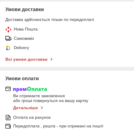
Умови доставки
Доставка здійснюється тільки по передоплаті.
Нова Пошта
Самовивіз
Delivery
Всі умови доставки
Умови оплати
Ви отримаєте замовлення
або гроші повернуться на вашу картку
Детальніше
Оплата на рахунок
Передоплата , решта - при отримані на пошті