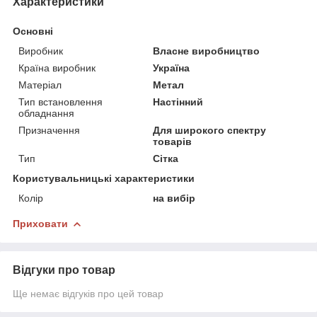
Характеристики
Основні
Виробник
Власне виробництво
Країна виробник
Україна
Матеріал
Метал
Тип встановлення
Настінний
обладнання
Призначення
Для широкого спектру
товарів
Тип
Сітка
Користувальницькі характеристики
Колір
на вибір
Приховати
Відгуки про товар
Ще немає відгуків про цей товар