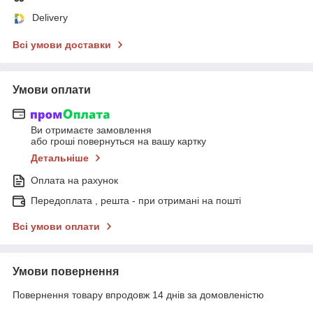
Delivery
Всі умови доставки
Умови оплати
Ви отримаєте замовлення
або гроші повернуться на вашу картку
Детальніше
Оплата на рахунок
Передоплата , решта - при отримані на пошті
Всі умови оплати
Умови повернення
Повернення товару впродовж 14 днів за домовленістю