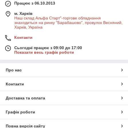
Працює з 06.10.2013
м. Харків
Наш склад Альфа Старт"-торгове обладнання
знаходиться на ринку "Барабашово", провулок Весняний,
Харків, Україна
Контакти
Сьогодні працює з 09:00 до 17:00
Показати весь графік роботи
Про нас
Контакти
Доставка та оплата
Графік роботи
Повна версія сайту