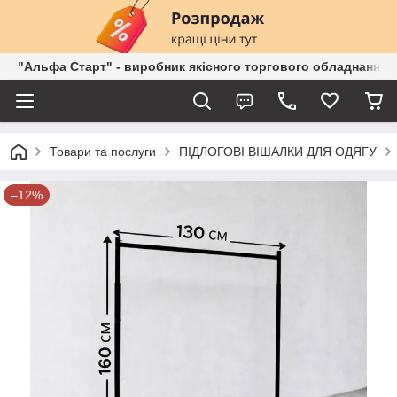
"Альфа Старт" - виробник якісного торгового обладнання о
Товари та послуги
ПІДЛОГОВІ ВІШАЛКИ ДЛЯ ОДЯГУ
–12%