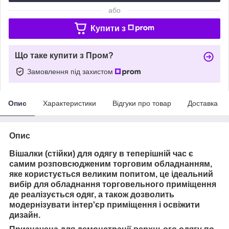
або
Купити з
Що таке купити з Пром?
Замовлення під захистом
Опис
Характеристики
Відгуки про товар
Доставка
Опис
Вішалки (стійки) для одягу в теперішній час є
самим розповсюдженим торговим обладнанням,
яке користується великим попитом, це ідеальний
вибір для обладнання торговельного приміщення
де реалізується одяг, а також дозволить
модернізувати інтер'єр приміщення і освіжити
дизайн.