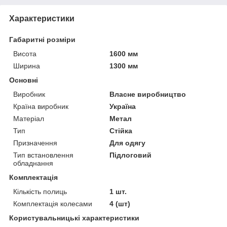
Характеристики
Габаритні розміри
Висота
1600 мм
Ширина
1300 мм
Основні
Виробник
Власне виробництво
Країна виробник
Україна
Матеріал
Метал
Тип
Стійка
Призначення
Для одягу
Тип встановлення
Підлоговий
обладнання
Комплектація
Кількість полиць
1 шт.
Комплектація колесами
4 (шт)
Користувальницькі характеристики