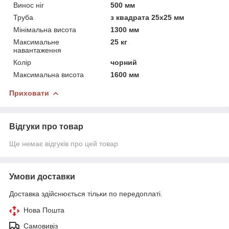
Винос ніг
500 мм
Труба
з квадрата 25х25 мм
Мінімальна висота
1300 мм
Максимальне
25 кг
навантаження
Колір
чорний
Максимальна висота
1600 мм
Приховати
Відгуки про товар
Ще немає відгуків про цей товар
Умови доставки
Доставка здійснюється тільки по передоплаті.
Нова Пошта
Самовивіз