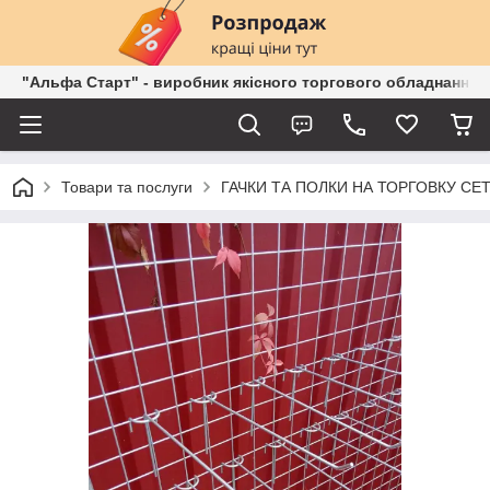
"Альфа Старт" - виробник якісного торгового обладнання о
Товари та послуги
ГАЧКИ ТА ПОЛКИ НА ТОРГОВКУ СЕ