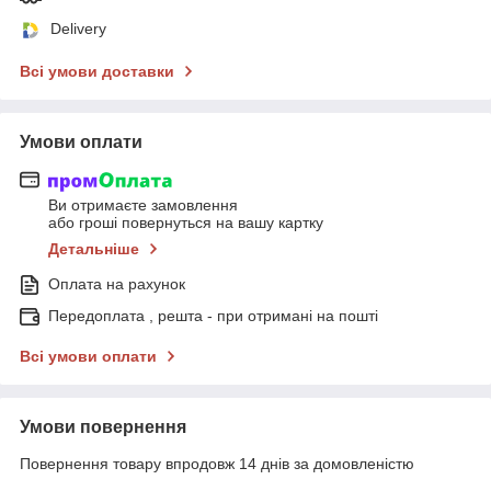
Delivery
Всі умови доставки
Умови оплати
Ви отримаєте замовлення
або гроші повернуться на вашу картку
Детальніше
Оплата на рахунок
Передоплата , решта - при отримані на пошті
Всі умови оплати
Умови повернення
Повернення товару впродовж 14 днів за домовленістю