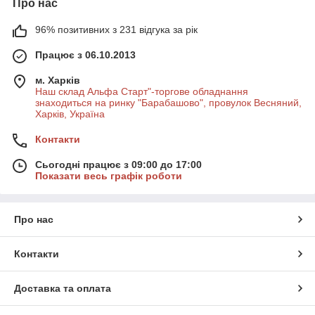
Про нас
96% позитивних з 231 відгука за рік
Працює з 06.10.2013
м. Харків
Наш склад Альфа Старт"-торгове обладнання
знаходиться на ринку "Барабашово", провулок Весняний,
Харків, Україна
Контакти
Сьогодні працює з 09:00 до 17:00
Показати весь графік роботи
Про нас
Контакти
Доставка та оплата