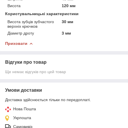
Висота
120 мм
Користувальницькі характеристики
Висота зубців зубчастого
30 мм
верхніх крючков
Діаметр дроту
3 мм
Приховати
Відгуки про товар
Ще немає відгуків про цей товар
Умови доставки
Доставка здійснюється тільки по передоплаті.
Нова Пошта
Укрпошта
Самовивіз