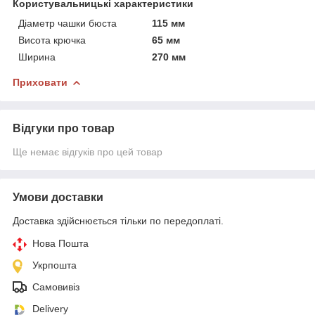
Користувальницькі характеристики
Діаметр чашки бюста
115 мм
Висота крючка
65 мм
Ширина
270 мм
Приховати
Відгуки про товар
Ще немає відгуків про цей товар
Умови доставки
Доставка здійснюється тільки по передоплаті.
Нова Пошта
Укрпошта
Самовивіз
Delivery