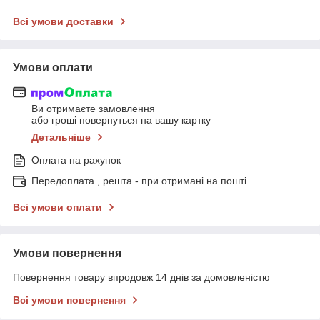
Всі умови доставки
Умови оплати
Ви отримаєте замовлення
або гроші повернуться на вашу картку
Детальніше
Оплата на рахунок
Передоплата , решта - при отримані на пошті
Всі умови оплати
Умови повернення
Повернення товару впродовж 14 днів за домовленістю
Всі умови повернення