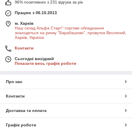
96% позитивних з 231 відгука за рік
Працює з 06.10.2013
м. Харків
Наш склад Альфа Старт"-торгове обладнання
знаходиться на ринку "Барабашово", провулок Весняний,
Харків, Україна
Контакти
Сьогодні вихідний
Показати весь графік роботи
Про нас
Контакти
Доставка та оплата
Графік роботи