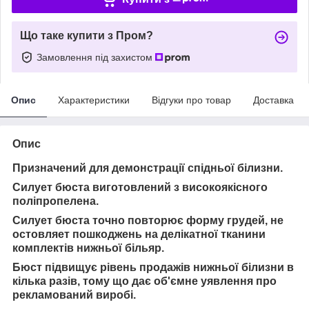
Що таке купити з Пром?
Замовлення під захистом
Опис
Характеристики
Відгуки про товар
Доставка
Опис
Призначений для демонстрації спідньої білизни.
Силует бюста виготовлений з високоякісного
поліпропелена.
Силует бюста точно повторює форму грудей, не
остовляет пошкоджень на делікатної тканини
комплектів нижньої більяр.
Бюст підвищує рівень продажів нижньої білизни в
кілька разів, тому що дає об'ємне уявлення про
рекламований виробі.