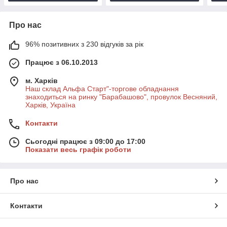
Про нас
96% позитивних з 230 відгуків за рік
Працює з 06.10.2013
м. Харків
Наш склад Альфа Старт"-торгове обладнання
знаходиться на ринку "Барабашово", провулок Весняний,
Харків, Україна
Контакти
Сьогодні працює з 09:00 до 17:00
Показати весь графік роботи
Про нас
Контакти