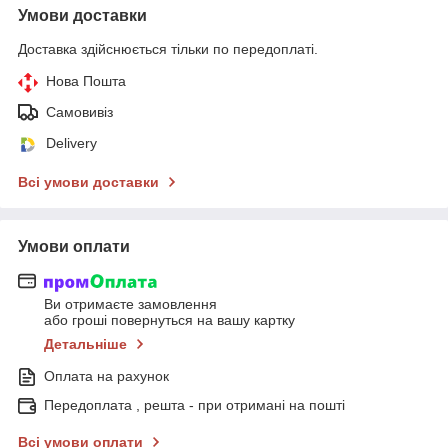
Умови доставки
Доставка здійснюється тільки по передоплаті.
Нова Пошта
Самовивіз
Delivery
Всі умови доставки
Умови оплати
Ви отримаєте замовлення
або гроші повернуться на вашу картку
Детальніше
Оплата на рахунок
Передоплата , решта - при отримані на пошті
Всі умови оплати