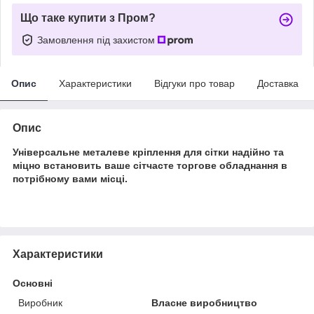
Що таке купити з Пром?
Замовлення під захистом
Опис
Характеристики
Відгуки про товар
Доставка
Опис
Універсальне металеве кріплення для сітки надійно та
міцно встановить ваше сітчасте торгове обладнання в
потрібному вами місці.
Характеристики
Основні
Виробник
Власне виробництво