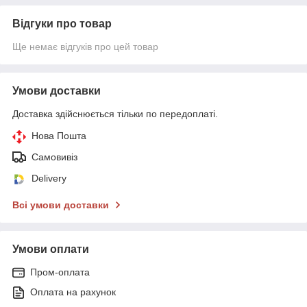
Відгуки про товар
Ще немає відгуків про цей товар
Умови доставки
Доставка здійснюється тільки по передоплаті.
Нова Пошта
Самовивіз
Delivery
Всі умови доставки
Умови оплати
Пром-оплата
Оплата на рахунок