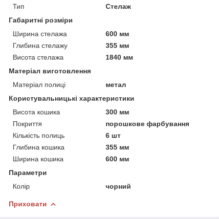
Тип
Стелаж
Габаритні розміри
Ширина стелажа
600 мм
Глибина стелажу
355 мм
Висота стелажа
1840 мм
Матеріал виготовлення
Матеріал полиці
метал
Користувальницькі характеристики
Висота кошика
300 мм
Покриття
порошкове фарбування
Кількість полиць
6 шт
Глибина кошика
355 мм
Ширина кошика
600 мм
Параметри
Колір
чорний
Приховати