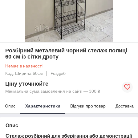
Розбірний металевий чорний стелаж полиці
60 см із сітки дроту
Немає в наявності
Код: Ширина 60см
Роздріб
Ціну уточнюйте
Мінімальна сума замовлення на сайті — 300 ₴
Опис
Характеристики
Відгуки про товар
Доставка
Опис
Стелаж розбірний для зберігання або демонстрації