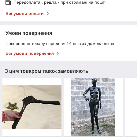
Передоплата , решта - при отримані на пошті
Всі умови оплати
Умови повернення
Повернення товару впродовж 14 днів за домовленістю
Всі умови повернення
З цим товаром також замовляють