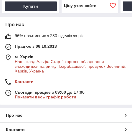
Ціну уточнюйте
Купити
Про нас
96% позитивних з 230 відгуків за рік
Працює з 06.10.2013
м. Харків
Наш склад Альфа Старт"-торгове обладнання
знаходиться на ринку "Барабашово", провулок Весняний,
Харків, Україна
Контакти
Сьогодні працює з 09:00 до 17:00
Показати весь графік роботи
Про нас
Контакти