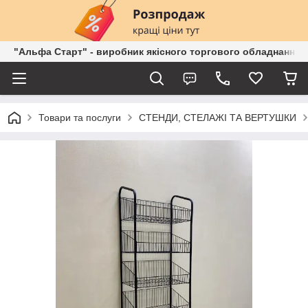
"Альфа Старт" - виробник якісного торгового обладнання о
Товари та послуги
СТЕНДИ, СТЕЛАЖІ ТА ВЕРТУШКИ