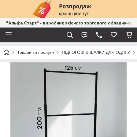
"Альфа Старт" - виробник якісного торгового обладнання о
Товари та послуги
ПІДЛОГОВІ ВІШАЛКИ ДЛЯ ОДЯГУ