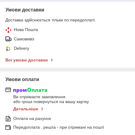
Умови доставки
Доставка здійснюється тільки по передоплаті.
Нова Пошта
Самовивіз
Delivery
Всі умови доставки
Умови оплати
Ви отримаєте замовлення
або гроші повернуться на вашу картку
Детальніше
Оплата на рахунок
Передоплата , решта - при отримані на пошті