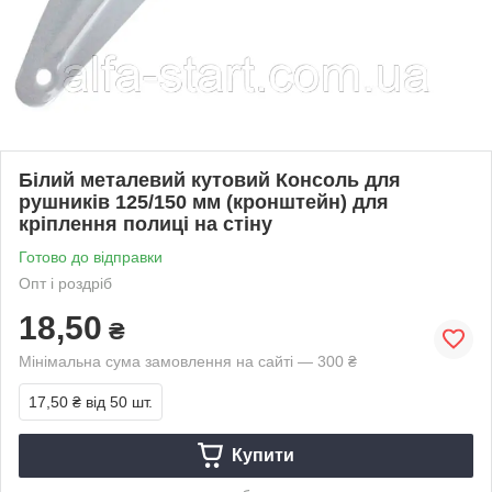
Білий металевий кутовий Консоль для
рушників 125/150 мм (кронштейн) для
кріплення полиці на стіну
Готово до відправки
Опт і роздріб
18,50
₴
Мінімальна сума замовлення на сайті — 300 ₴
17,50 ₴
від 50 шт.
Купити