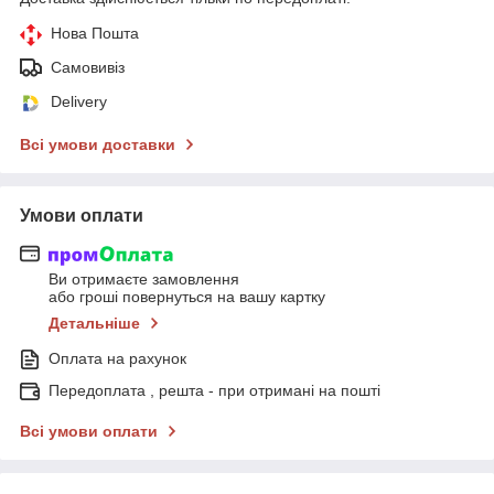
Нова Пошта
Самовивіз
Delivery
Всі умови доставки
Умови оплати
Ви отримаєте замовлення
або гроші повернуться на вашу картку
Детальніше
Оплата на рахунок
Передоплата , решта - при отримані на пошті
Всі умови оплати