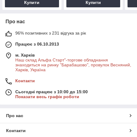
Купити
Купити
Про нас
96% позитивних з 231 відгука за рік
Працює з 06.10.2013
м. Харків
Наш склад Альфа Старт"-торгове обладнання
знаходиться на ринку "Барабашово", провулок Весняний,
Харків, Україна
Контакти
Сьогодні працює з 10:00 до 15:00
Показати весь графік роботи
Про нас
Контакти