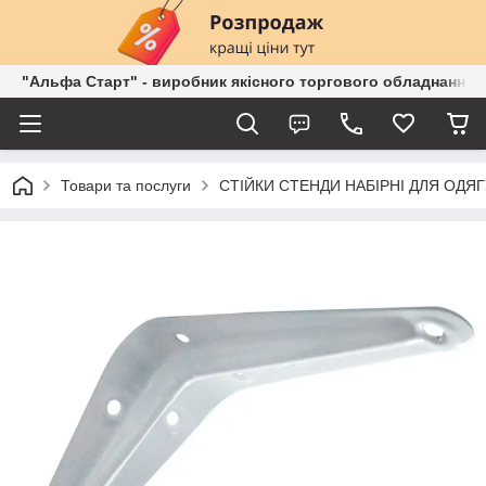
"Альфа Старт" - виробник якісного торгового обладнання о
Товари та послуги
СТІЙКИ СТЕНДИ НАБІРНІ ДЛЯ ОДЯГ