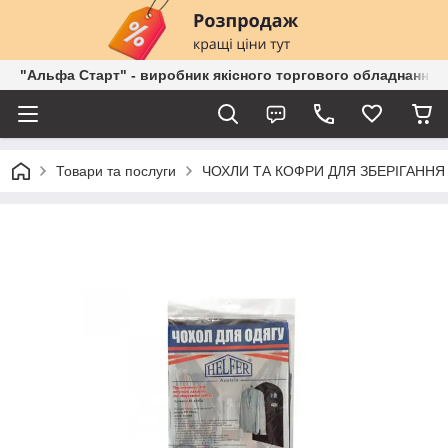
"Альфа Старт" - виробник якісного торгового обладнання о
Товари та послуги
ЧОХЛИ ТА КОФРИ ДЛЯ ЗБЕРІГАННЯ 