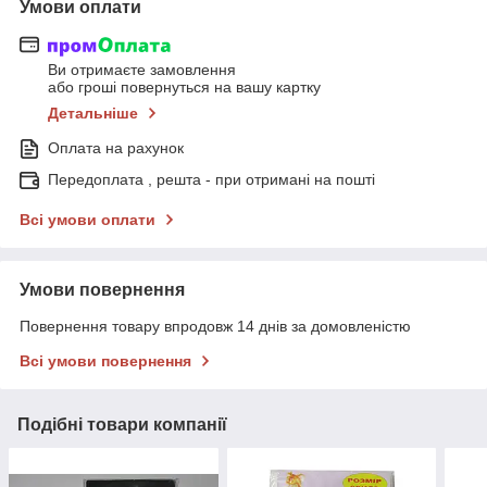
Умови оплати
Ви отримаєте замовлення
або гроші повернуться на вашу картку
Детальніше
Оплата на рахунок
Передоплата , решта - при отримані на пошті
Всі умови оплати
Умови повернення
Повернення товару впродовж 14 днів за домовленістю
Всі умови повернення
Подібні товари компанії