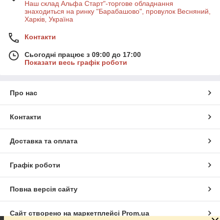
Наш склад Альфа Старт"-торгове обладнання
знаходиться на ринку "Барабашово", провулок Весняний,
Харків, Україна
Контакти
Сьогодні працює з 09:00 до 17:00
Показати весь графік роботи
Про нас
Контакти
Доставка та оплата
Графік роботи
Повна версія сайту
Сайт створено на маркетплейсі
Prom.ua