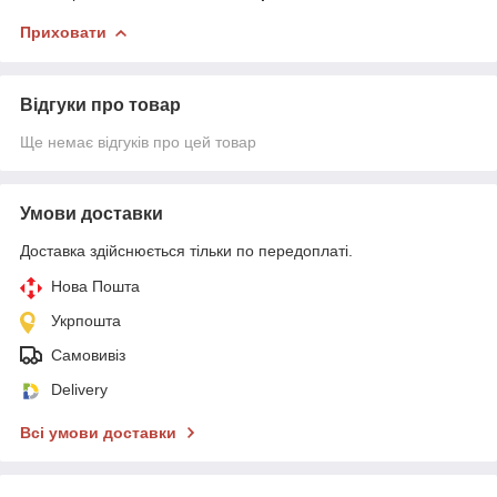
Приховати
Відгуки про товар
Ще немає відгуків про цей товар
Умови доставки
Доставка здійснюється тільки по передоплаті.
Нова Пошта
Укрпошта
Самовивіз
Delivery
Всі умови доставки