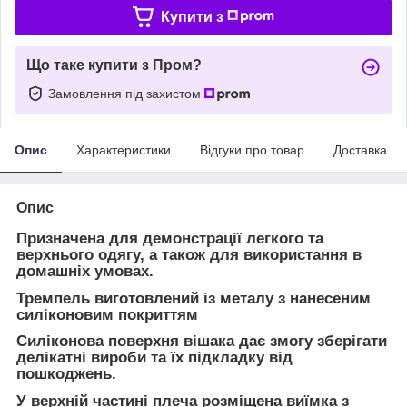
Купити з
Що таке купити з Пром?
Замовлення під захистом
Опис
Характеристики
Відгуки про товар
Доставка
Опис
Призначена для демонстрації легкого та
верхнього одягу, а також для використання в
домашніх умовах.
Тремпель виготовлений із металу з нанесеним
силіконовим покриттям
Силіконова поверхня вішака дає змогу зберігати
делікатні вироби та їх підкладку від
пошкоджень.
У верхній частині плеча розміщена виїмка з