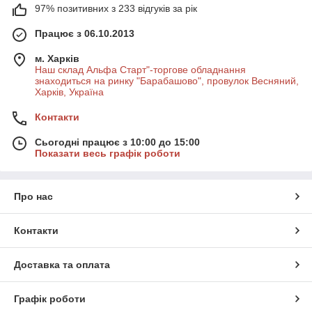
97% позитивних з 233 відгуків за рік
Працює з 06.10.2013
м. Харків
Наш склад Альфа Старт"-торгове обладнання
знаходиться на ринку "Барабашово", провулок Весняний,
Харків, Україна
Контакти
Сьогодні працює з 10:00 до 15:00
Показати весь графік роботи
Про нас
Контакти
Доставка та оплата
Графік роботи