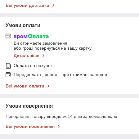
Всі умови доставки
Умови оплати
Ви отримаєте замовлення
або гроші повернуться на вашу картку
Детальніше
Оплата на рахунок
Передоплата , решта - при отримані на пошті
Всі умови оплати
Умови повернення
Повернення товару впродовж 14 днів за домовленістю
Всі умови повернення