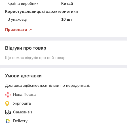
Країна виробник
Китай
Користувальницькі характеристики
В упаковці
10 шт
Приховати
Відгуки про товар
Ще немає відгуків про цей товар
Умови доставки
Доставка здійснюється тільки по передоплаті.
Нова Пошта
Укрпошта
Самовивіз
Delivery