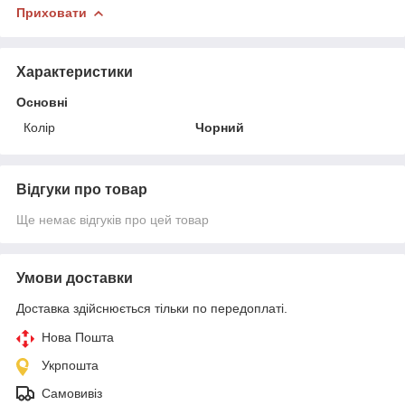
Приховати
Характеристики
Основні
Колір
Чорний
Відгуки про товар
Ще немає відгуків про цей товар
Умови доставки
Доставка здійснюється тільки по передоплаті.
Нова Пошта
Укрпошта
Самовивіз