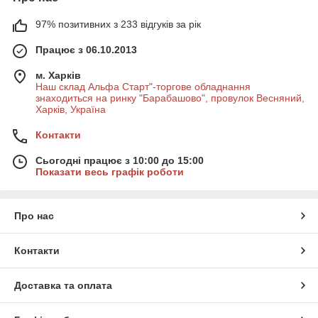
97% позитивних з 233 відгуків за рік
Працює з 06.10.2013
м. Харків
Наш склад Альфа Старт"-торгове обладнання
знаходиться на ринку "Барабашово", провулок Весняний,
Харків, Україна
Контакти
Сьогодні працює з 10:00 до 15:00
Показати весь графік роботи
Про нас
Контакти
Доставка та оплата