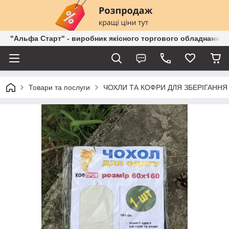
"Альфа Старт" - виробник якісного торгового обладнання о
Товари та послуги
ЧОХЛИ ТА КОФРИ ДЛЯ ЗБЕРІГАННЯ 