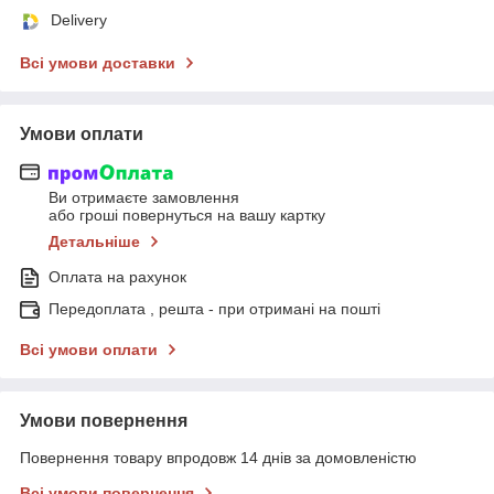
Delivery
Всі умови доставки
Умови оплати
Ви отримаєте замовлення
або гроші повернуться на вашу картку
Детальніше
Оплата на рахунок
Передоплата , решта - при отримані на пошті
Всі умови оплати
Умови повернення
Повернення товару впродовж 14 днів за домовленістю
Всі умови повернення